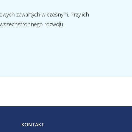
owych zawartych w czesnym. Przy ich
 wszechstronnego rozwoju.
KONTAKT