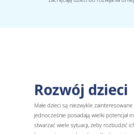
Rozwój dzieci
Małe dzieci są niezwykle zainteresowane 
jednocześnie posiadają wielki potencjał in
stwarzać wiele sytuacji, żeby rozbudzić i